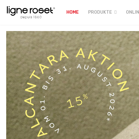
HOME
PRODUKTE
ONLI