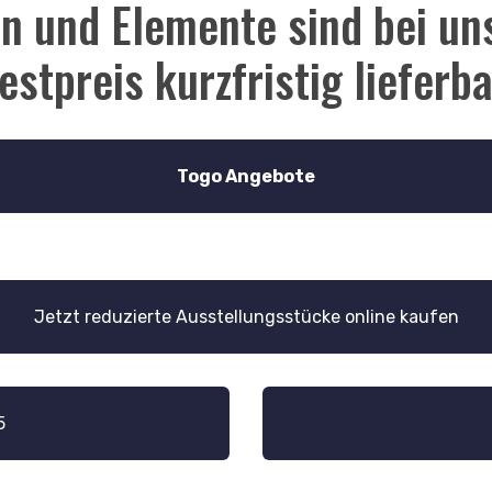
 und Elemente sind bei uns
estpreis kurzfristig lieferba
Togo Angebote
Jetzt reduzierte Ausstellungsstücke online kaufen
5