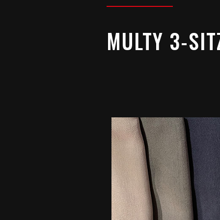
MULTY 3-SIT