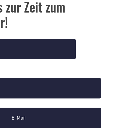
 zur Zeit zum
r!
E-Mail